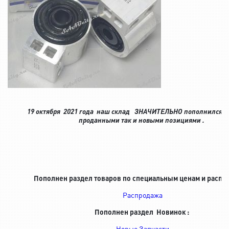
19 октября 2021 года наш склад ЗНАЧИТЕЛЬНО пополнился к
проданными так и новыми позициями .
Пополнен раздел товаров по специальным ценам и распр
Распродажа
Пополнен раздел Новинок :
Новые Запчасти