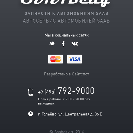
ЗАПЧАСТИ К АВТОМОБИЛЯМ SAAB
АВТОСЕРВИС АВТОМОБИЛЕЙ SAAB
Мы в социальных сетях
Разработано в
Сайтспот
792-9000
+7 (495)
Время работы: с 9:00 - 20:00 без
выходных
г. Гольёво, ул. Центральная
д. 36 Б
© Saabcity.ru 2014