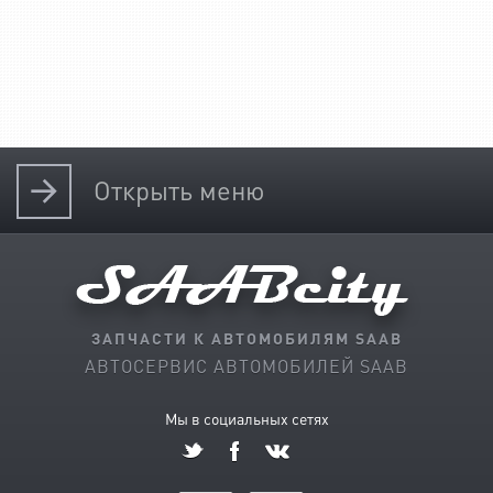
Открыть
меню
ЗАПЧАСТИ К АВТОМОБИЛЯМ SAAB
АВТОСЕРВИС АВТОМОБИЛЕЙ SAAB
Мы в социальных сетях