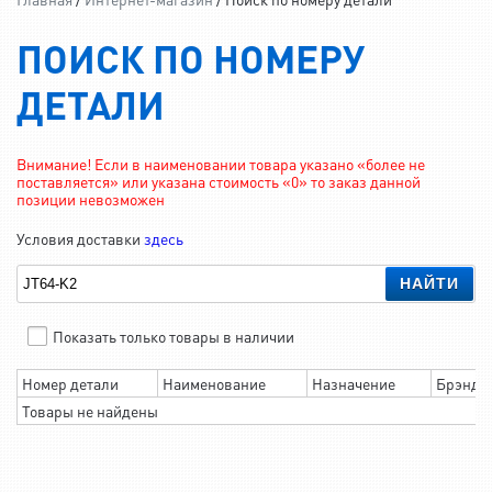
ПОИСК ПО НОМЕРУ
ДЕТАЛИ
Внимание! Если в наименовании товара указано «более не
поставляется» или указана стоимость «0» то заказ данной
позиции невозможен
Условия доставки
здесь
НАЙТИ
Показать только товары в наличии
Номер детали
Наименование
Назначение
Брэнд
Товары не найдены