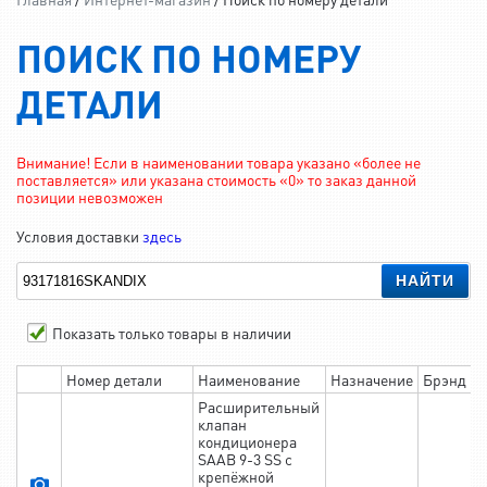
ПОИСК ПО НОМЕРУ
ДЕТАЛИ
Внимание! Если в наименовании товара указано «более не
поставляется» или указана стоимость «0» то заказ данной
позиции невозможен
Условия доставки
здесь
НАЙТИ
Показать только товары в наличии
Номер детали
Наименование
Назначение
Брэнд
Расширительный
клапан
кондиционера
SAAB 9-3 SS с
крепёжной