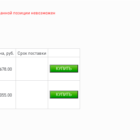
 данной позиции невозможен
на, руб.
Срок поставки
 678.00
КУПИТЬ
 055.00
КУПИТЬ