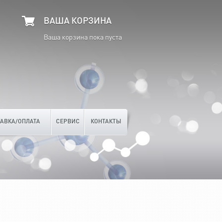
ВАША КОРЗИНА
Ваша корзина пока пуста
АВКА/ОПЛАТА
СЕРВИС
КОНТАКТЫ