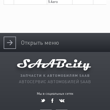
5 Aero
Открыть
меню
ЗАПЧАСТИ К АВТОМОБИЛЯМ SAAB
АВТОСЕРВИС АВТОМОБИЛЕЙ SAAB
Мы в социальных сетях