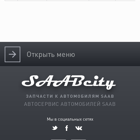
Открыть
меню
ЗАПЧАСТИ К АВТОМОБИЛЯМ SAAB
АВТОСЕРВИС АВТОМОБИЛЕЙ SAAB
Мы в социальных сетях