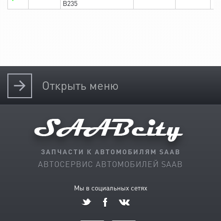
B235
Открыть
меню
ЗАПЧАСТИ К АВТОМОБИЛЯМ SAAB
АВТОСЕРВИС АВТОМОБИЛЕЙ SAAB
Мы в социальных сетях