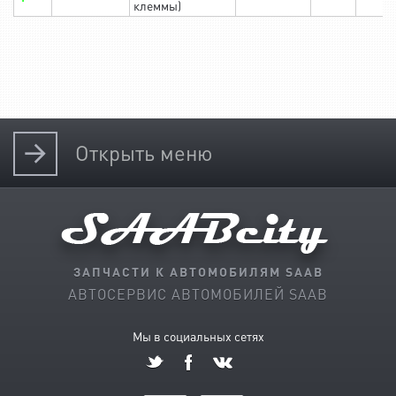
клеммы)
Открыть
меню
ЗАПЧАСТИ К АВТОМОБИЛЯМ SAAB
АВТОСЕРВИС АВТОМОБИЛЕЙ SAAB
Мы в социальных сетях