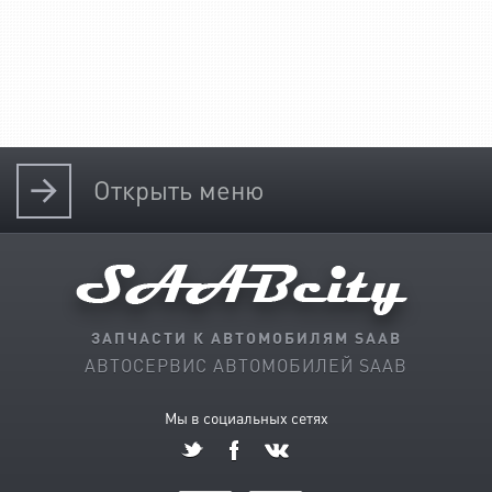
Открыть
меню
ЗАПЧАСТИ К АВТОМОБИЛЯМ SAAB
АВТОСЕРВИС АВТОМОБИЛЕЙ SAAB
Мы в социальных сетях