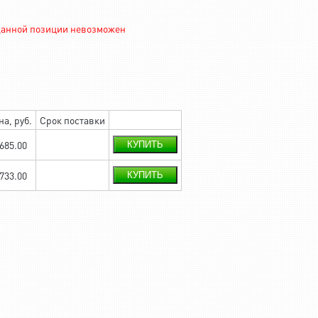
 данной позиции невозможен
на, руб.
Срок поставки
 685.00
КУПИТЬ
 733.00
КУПИТЬ