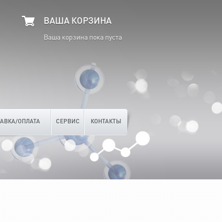
ВАША КОРЗИНА
Ваша корзина пока пуста
АВКА/ОПЛАТА
СЕРВИС
КОНТАКТЫ