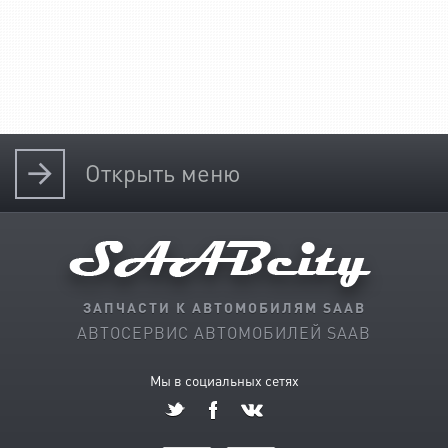
Открыть
меню
ЗАПЧАСТИ К АВТОМОБИЛЯМ SAAB
АВТОСЕРВИС АВТОМОБИЛЕЙ SAAB
Мы в социальных сетях