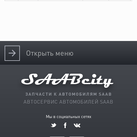
Открыть
меню
ЗАПЧАСТИ К АВТОМОБИЛЯМ SAAB
АВТОСЕРВИС АВТОМОБИЛЕЙ SAAB
Мы в социальных сетях