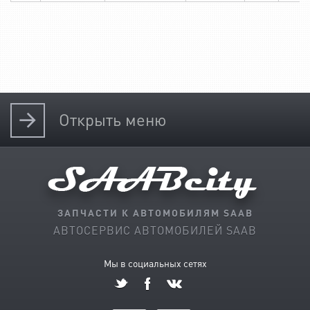
Открыть
меню
ЗАПЧАСТИ К АВТОМОБИЛЯМ SAAB
АВТОСЕРВИС АВТОМОБИЛЕЙ SAAB
Мы в социальных сетях