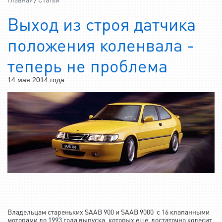
Выход из строя датчика
положения коленвала -
теперь не проблема
14 мая 2014 года
Владельцам стареньких SAAB 900 и SAAB 9000 с 16 клапанными
моторами до 1993 года выпуска, которых еще достаточно колесит