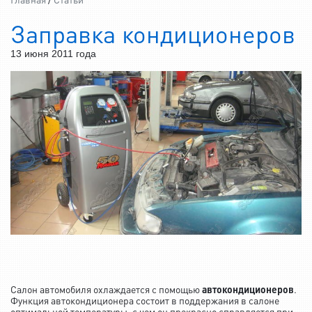
Заправка кондиционеров
13 июня 2011 года
Салон автомобиля охлаждается с помощью
автокондиционеров
.
Функция автокондиционера состоит в поддержания в салоне
оптимальной температуры, с чем он прекрасно справляется при