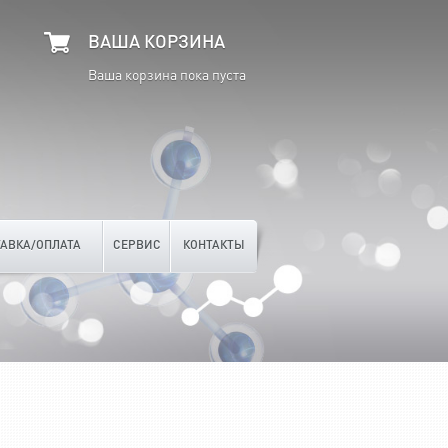
ВАША КОРЗИНА
Ваша корзина пока пуста
АВКА/ОПЛАТА
СЕРВИС
КОНТАКТЫ