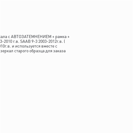
ркала с АВТОЗАТЕМНЕНИЕМ + рамка +
2010 г.в. SAAB 9-3 2003-2012г.в. (
г.в. и используется вместе с
зеркал старого образца для заказа