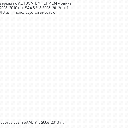
 зеркала с АВТОЗАТЕМНЕНИЕМ + рамка
03-2010 г.в. SAAB 9-3 2003-2012г.в. (
г.в. и используется вместе с
орота левый SAAB 9-5 2006-2010 гг.