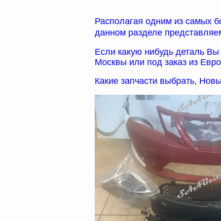
Располагая одним из самых б
данном разделе представляем
Если какую нибудь деталь Вы
Москвы или под заказ из Евро
Какие запчасти выбрать, Новы