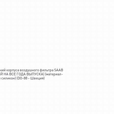
ний корпуса воздушного фильтра SAAB
Й НА ВСЕ ГОДА ВЫПУСКА) (материал-
силикон) (DO-88 - Швеция)